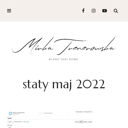
staty maj 2022