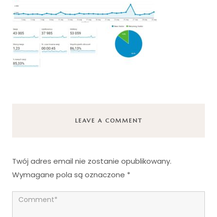
LEAVE A COMMENT
Twój adres email nie zostanie opublikowany.
Wymagane pola są oznaczone
*