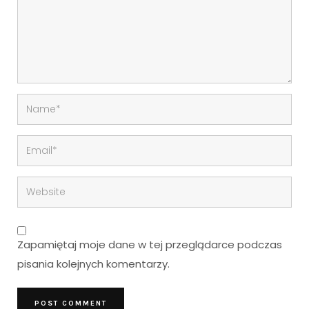
Zapamiętaj moje dane w tej przeglądarce podczas
pisania kolejnych komentarzy.