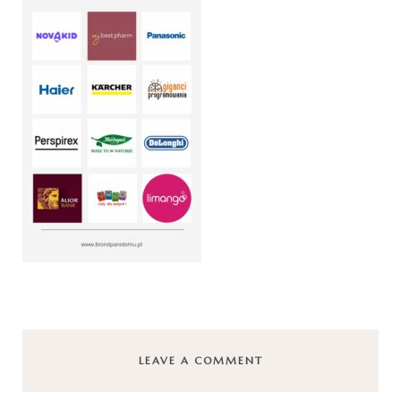
LEAVE A COMMENT