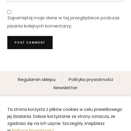
Zapamiętaj moje dane w tej przeglądarce podczas
pisania kolejnych komentarzy.
Regulamin sklepu
Polityka prywatności
Newsletter
Ta strona korzysta z plików cookies w celu prawidłowego
jej działania. Dalsze korzystanie ze strony oznacza, że
zgadzasz się na ich użycie. Szczegóły znajdziesz
w
Polityce Prywatności.