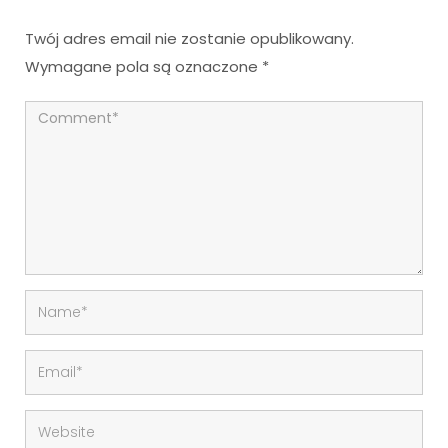
Twój adres email nie zostanie opublikowany.
Wymagane pola są oznaczone
*