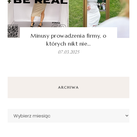
Minusy prowadzenia firmy, o
których nikt nie…
07.03.2025
ARCHIWA
Archiwa