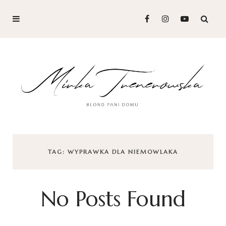
TAG: WYPRAWKA DLA NIEMOWLAKA
No Posts Found