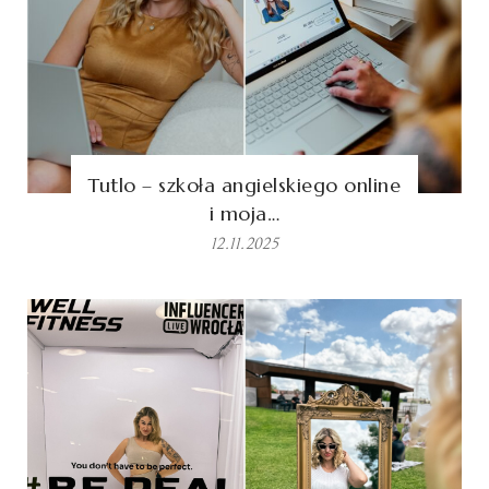
Tutlo – szkoła angielskiego online
i moja…
12.11.2025