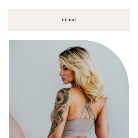
HEJKA!