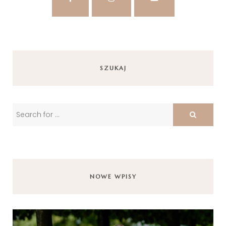
SZUKAJ
NOWE WPISY