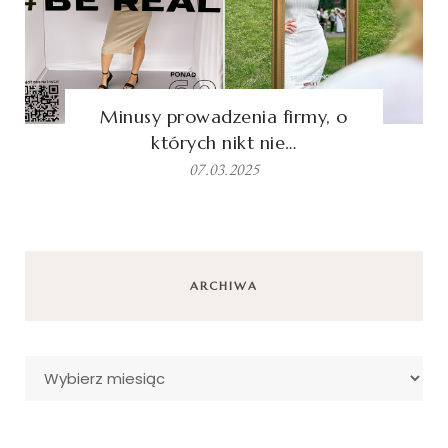
Minusy prowadzenia firmy, o
których nikt nie…
07.03.2025
ARCHIWA
Archiwa