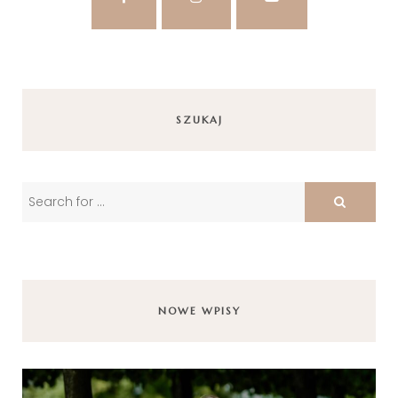
SZUKAJ
NOWE WPISY