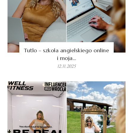
Tutlo – szkoła angielskiego online
i moja…
12.11.2025