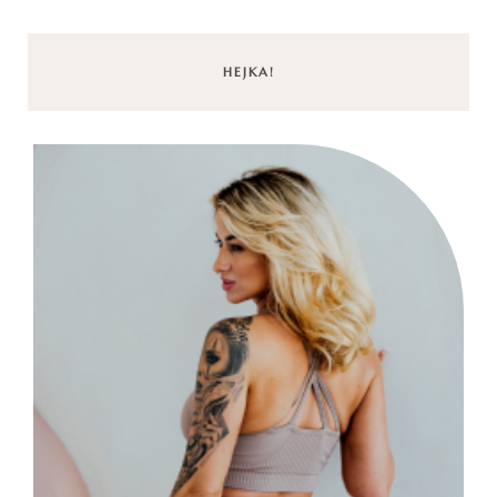
HEJKA!