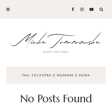
TAG: SZCZOTKA Z WŁOSIEM Z DZIKA
No Posts Found