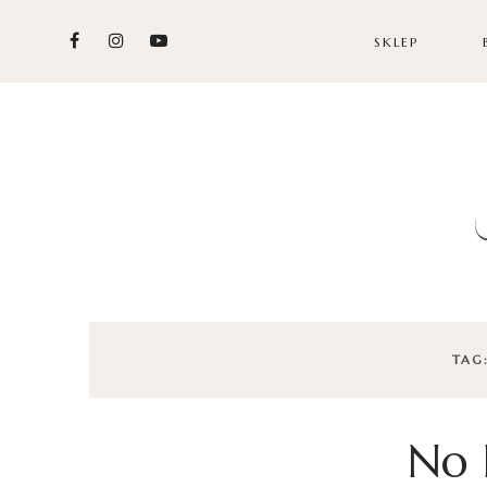
SKLEP
TAG
No 