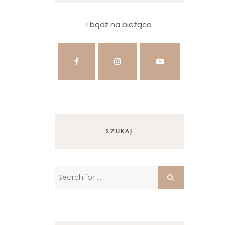
i bądź na bieżąco
SZUKAJ