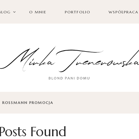
BLOG
O MNIE
PORTFOLIO
WSPÓŁPRACA
: ROSSMANN PROMOCJA
Posts Found