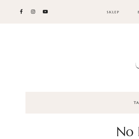
SKLEP
TA
No 