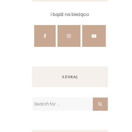
i bądź na bieżąco
SZUKAJ