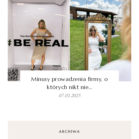
Minusy prowadzenia firmy, o
których nikt nie…
07.03.2025
ARCHIWA