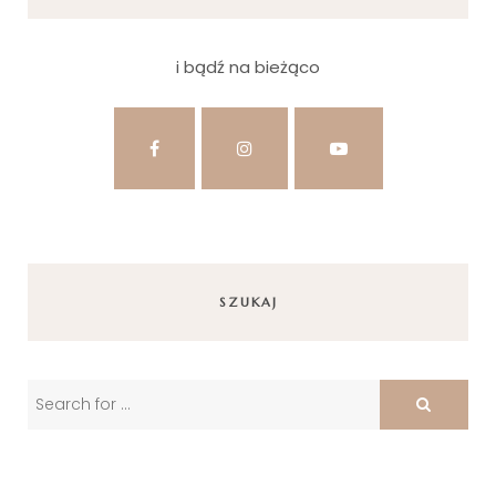
i bądź na bieżąco
SZUKAJ