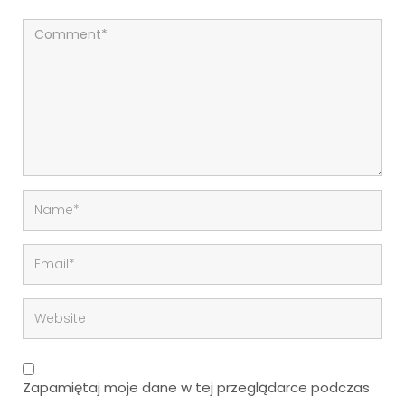
Zapamiętaj moje dane w tej przeglądarce podczas