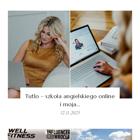
Tutlo – szkoła angielskiego online
i moja…
12.11.2025