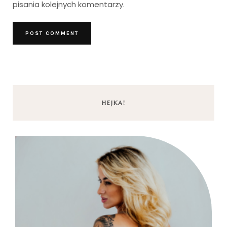
pisania kolejnych komentarzy.
HEJKA!