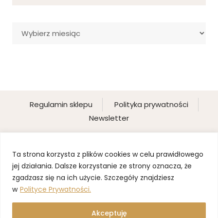
Archiwa
Regulamin sklepu
Polityka prywatności
Newsletter
Ta strona korzysta z plików cookies w celu prawidłowego
jej działania. Dalsze korzystanie ze strony oznacza, że
zgadzasz się na ich użycie. Szczegóły znajdziesz
w
Polityce Prywatności.
Akceptuję