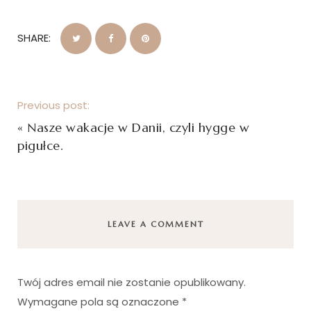
SHARE:
Previous post:
«
Nasze wakacje w Danii, czyli hygge w
pigułce.
LEAVE A COMMENT
Twój adres email nie zostanie opublikowany.
Wymagane pola są oznaczone
*