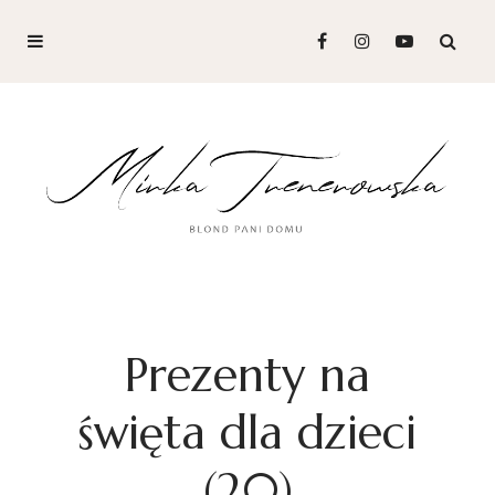
Prezenty na
święta dla dzieci
(20)