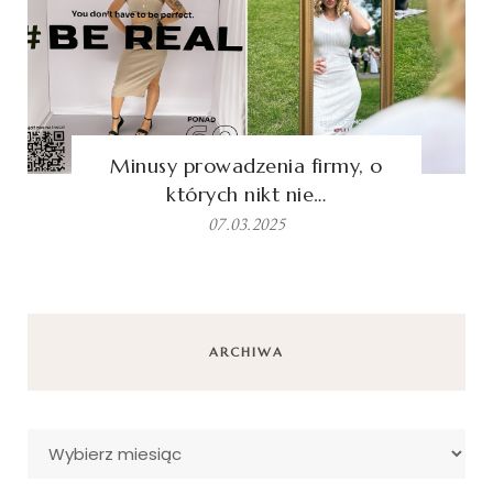
Minusy prowadzenia firmy, o
których nikt nie…
07.03.2025
ARCHIWA
Archiwa