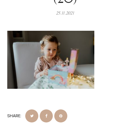
25.11.2021
SHARE: