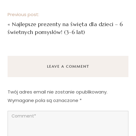
Previous post:
«
Najlepsze prezenty na święta dla dzieci – 6
świetnych pomysłów! (3-6 lat)
LEAVE A COMMENT
Twój adres email nie zostanie opublikowany.
Wymagane pola są oznaczone
*