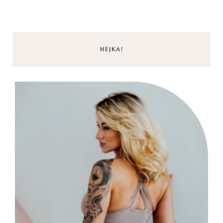
HEJKA!