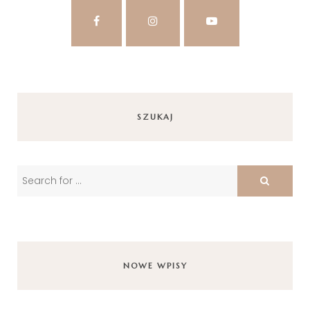
SZUKAJ
NOWE WPISY