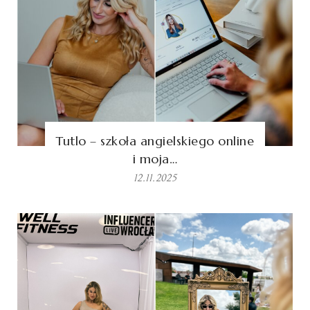
Tutlo – szkoła angielskiego online
i moja…
12.11.2025