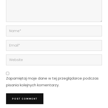
Zapamiętaj moje dane w tej przeglądarce podczas
pisania kolejnych komentarzy.