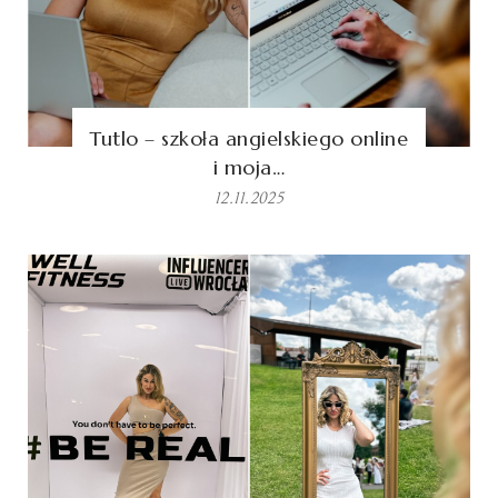
Tutlo – szkoła angielskiego online
i moja…
12.11.2025