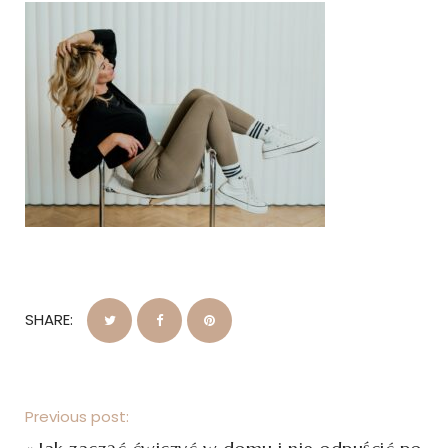
SHARE:
Previous post: