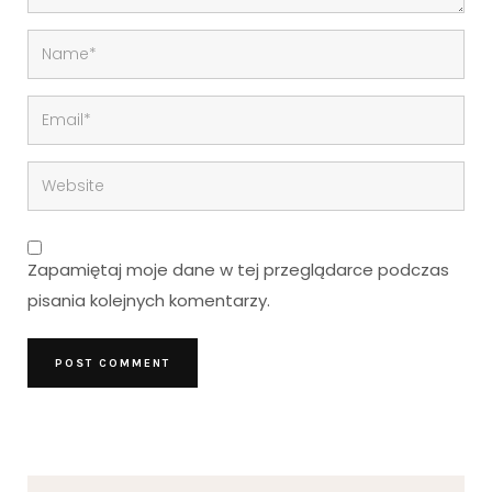
Zapamiętaj moje dane w tej przeglądarce podczas
pisania kolejnych komentarzy.