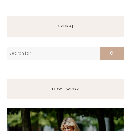
SZUKAJ
NOWE WPISY