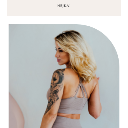
HEJKA!