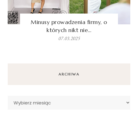
Minusy prowadzenia firmy, o
których nikt nie…
07.03.2025
ARCHIWA
Archiwa