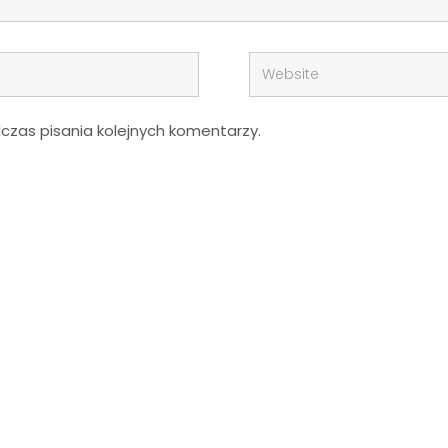
zas pisania kolejnych komentarzy.