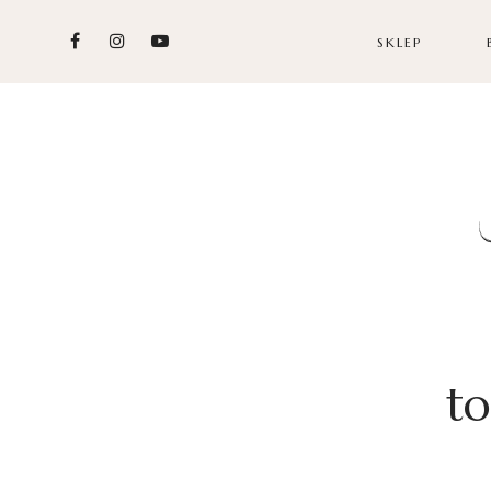
SKLEP
t