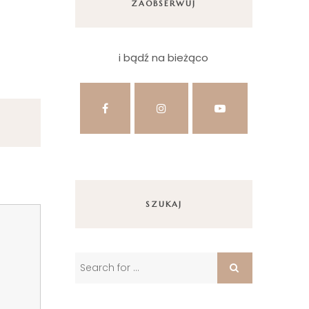
ZAOBSERWUJ
i bądź na bieżąco
SZUKAJ