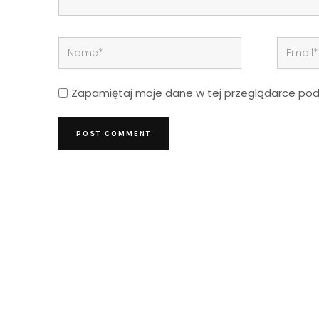
Zapamiętaj moje dane w tej przeglądarce podc