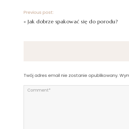
Previous post:
«
Jak dobrze spakować się do porodu?
Twój adres email nie zostanie opublikowany.
Wym