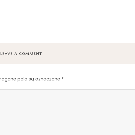
LEAVE A COMMENT
agane pola są oznaczone
*