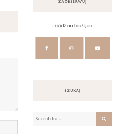
ZAOBSERWUJ
i bądź na bieżąco
SZUKAJ