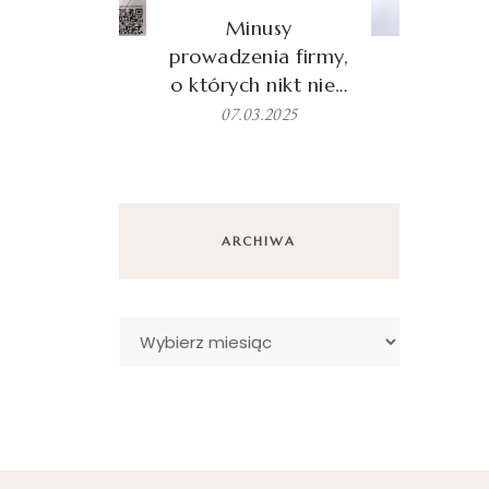
Minusy
prowadzenia firmy,
o których nikt nie…
07.03.2025
ARCHIWA
Archiwa