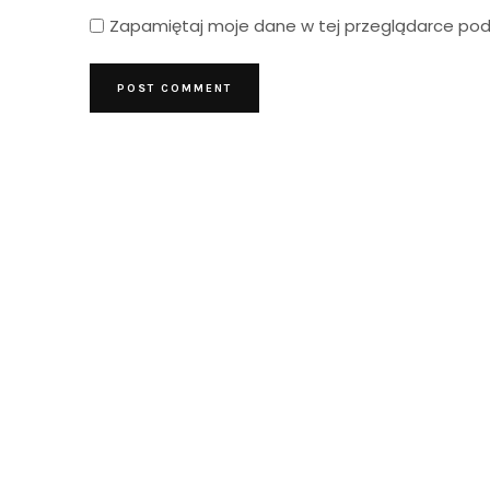
Zapamiętaj moje dane w tej przeglądarce podc