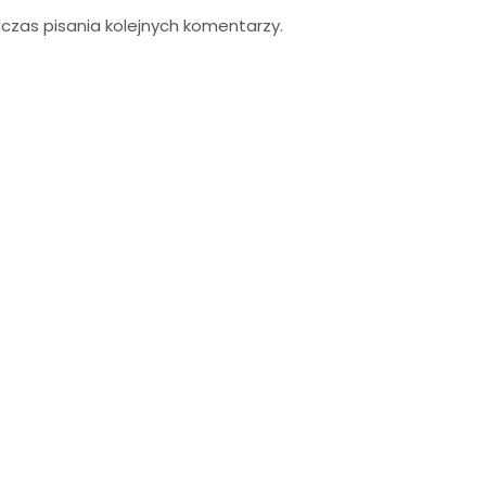
zas pisania kolejnych komentarzy.