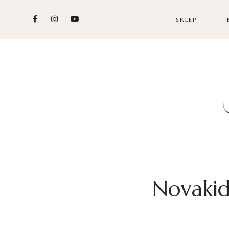
SKLEP
Novakid