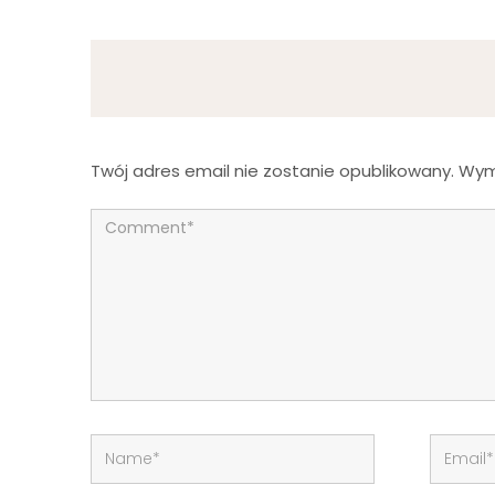
Twój adres email nie zostanie opublikowany.
Wym