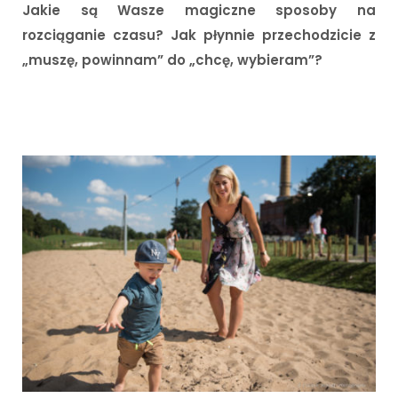
Jakie są Wasze magiczne sposoby na
rozciąganie czasu? Jak płynnie przechodzicie z
„muszę, powinnam” do „chcę, wybieram”?