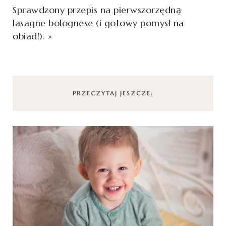
Sprawdzony przepis na pierwszorzędną
lasagne bolognese (i gotowy pomysł na
obiad!).
»
PRZECZYTAJ JESZCZE: