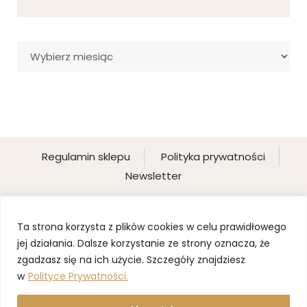
Archiwa
Regulamin sklepu
Polityka prywatności
Newsletter
Ta strona korzysta z plików cookies w celu prawidłowego
jej działania. Dalsze korzystanie ze strony oznacza, że
zgadzasz się na ich użycie. Szczegóły znajdziesz
w
Polityce Prywatności.