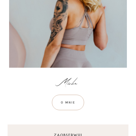
O MNIE
ZAOBSERWUJ