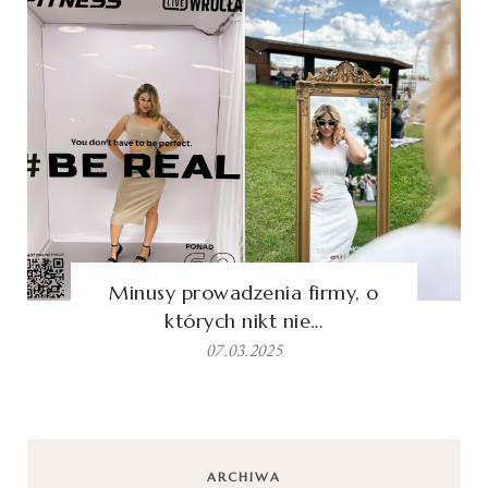
Minusy prowadzenia firmy, o
których nikt nie…
07.03.2025
ARCHIWA