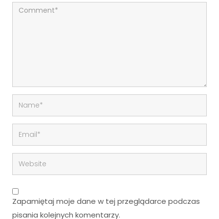
Zapamiętaj moje dane w tej przeglądarce podczas
pisania kolejnych komentarzy.