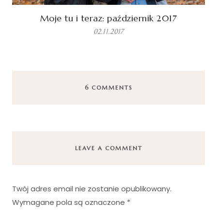
Moje tu i teraz: październik 2017
02.11.2017
6 COMMENTS
LEAVE A COMMENT
Twój adres email nie zostanie opublikowany.
Wymagane pola są oznaczone
*