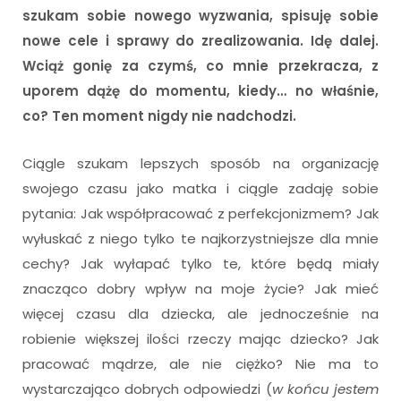
szukam sobie nowego wyzwania, spisuję sobie
nowe cele i sprawy do zrealizowania. Idę dalej.
Wciąż gonię za czymś, co mnie przekracza, z
uporem dążę do momentu, kiedy… no właśnie,
co? Ten moment nigdy nie nadchodzi.
Ciągle szukam lepszych sposób na organizację
swojego czasu jako matka i ciągle zadaję sobie
pytania: Jak współpracować z perfekcjonizmem? Jak
wyłuskać z niego tylko te najkorzystniejsze dla mnie
cechy? Jak wyłapać tylko te, które będą miały
znacząco dobry wpływ na moje życie? Jak mieć
więcej czasu dla dziecka, ale jednocześnie na
robienie większej ilości rzeczy mając dziecko? Jak
pracować mądrze, ale nie ciężko? Nie ma to
wystarczająco dobrych odpowiedzi (
w końcu jestem