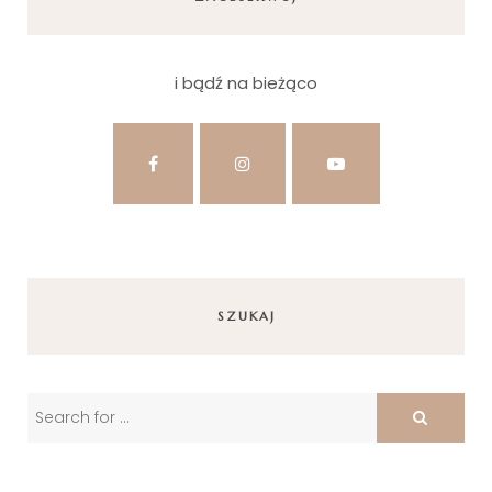
i bądź na bieżąco
SZUKAJ