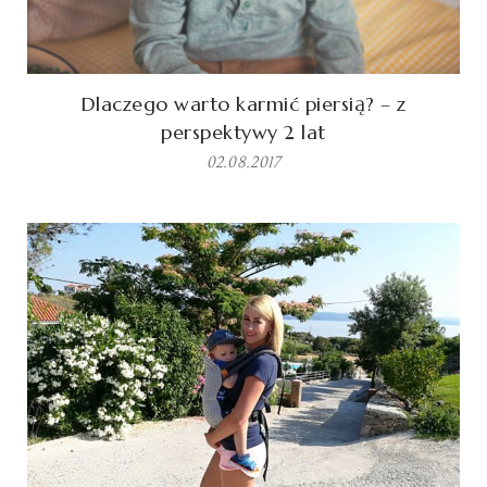
Dlaczego warto karmić piersią? – z
perspektywy 2 lat
02.08.2017