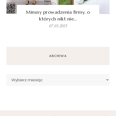
Minusy prowadzenia firmy, o
których nikt nie…
07.03.2025
ARCHIWA
Archiwa