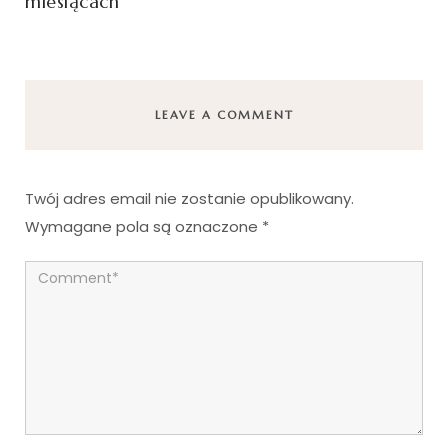
miesiącach
LEAVE A COMMENT
Twój adres email nie zostanie opublikowany.
Wymagane pola są oznaczone
*