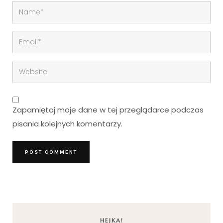
Zapamiętaj moje dane w tej przeglądarce podczas
pisania kolejnych komentarzy.
HEJKA!