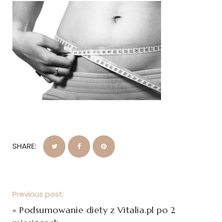
SHARE:
Previous post:
«
Podsumowanie diety z Vitalia.pl po 2