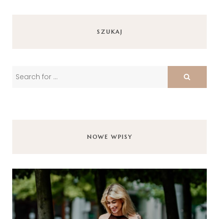
SZUKAJ
NOWE WPISY