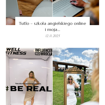
Tutlo – szkoła angielskiego online
i moja…
12.11.2025